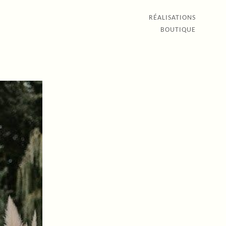
RÉALISATIONS
BOUTIQUE