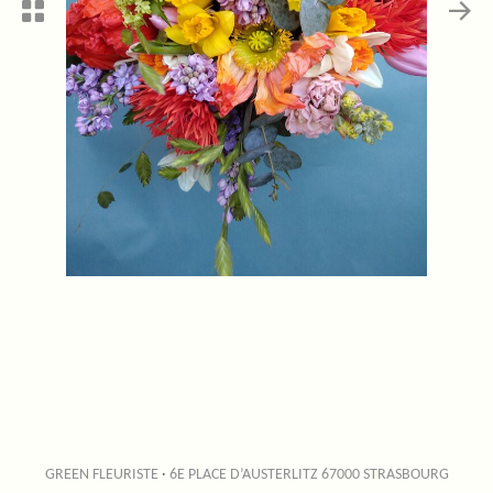
GREEN FLEURISTE
·
6E PLACE D’AUSTERLITZ 67000 STRASBOURG