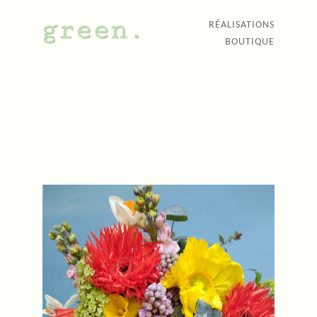
RÉALISATIONS
BOUTIQUE